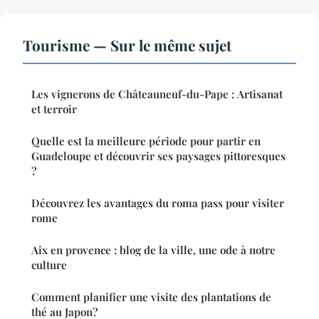
Tourisme — Sur le même sujet
Les vignerons de Châteauneuf-du-Pape : Artisanat
et terroir
Quelle est la meilleure période pour partir en
Guadeloupe et découvrir ses paysages pittoresques
?
Découvrez les avantages du roma pass pour visiter
rome
Aix en provence : blog de la ville, une ode à notre
culture
Comment planifier une visite des plantations de
thé au Japon?