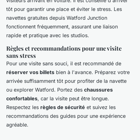
visiteurs arrivant en voiture. Il est conseillé d'arriver
tôt pour garantir une place et éviter le stress. Les
navettes gratuites depuis Watford Junction
fonctionnent fréquemment, assurant une liaison
rapide et pratique avec les studios.
Règles et recommandations pour une visite
sans stress
Pour une visite sans souci, il est recommandé de
réserver vos billets
bien à l'avance. Préparez votre
arrivée suffisamment tôt pour profiter de la navette
ou explorer Watford. Portez des
chaussures
confortables
, car la visite peut être longue.
Respectez les
règles de sécurité
et suivez les
recommandations des guides pour une expérience
agréable.