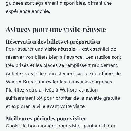
guidées sont également disponibles, offrant une
expérience enrichie.
Astuces pour une visite réussie
Réservation des billets et préparation
Pour assurer une
visite réussie
, il est essentiel de
réserver vos billets bien à l'avance. Les studios sont
très prisés et les places se remplissent rapidement.
Achetez vos billets directement sur le site officiel de
Warner Bros pour éviter les mauvaises surprises.
Planifiez votre arrivée à Watford Junction
suffisamment tôt pour profiter de la navette gratuite
et explorer la ville avant votre visite.
Meilleures périodes pour visiter
Choisir le bon moment pour visiter peut améliorer