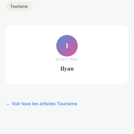
Tourisme
I
ECRIT PAR
Ilyan
← Voir tous les articles Tourisme