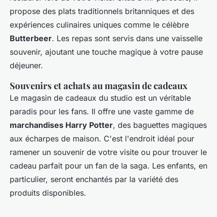
propose des plats traditionnels britanniques et des
expériences culinaires uniques comme le célèbre
Butterbeer
. Les repas sont servis dans une vaisselle
souvenir, ajoutant une touche magique à votre pause
déjeuner.
Souvenirs et achats au magasin de cadeaux
Le magasin de cadeaux du studio est un véritable
paradis pour les fans. Il offre une vaste gamme de
marchandises Harry Potter
, des baguettes magiques
aux écharpes de maison. C'est l'endroit idéal pour
ramener un souvenir de votre visite ou pour trouver le
cadeau parfait pour un fan de la saga. Les enfants, en
particulier, seront enchantés par la variété des
produits disponibles.