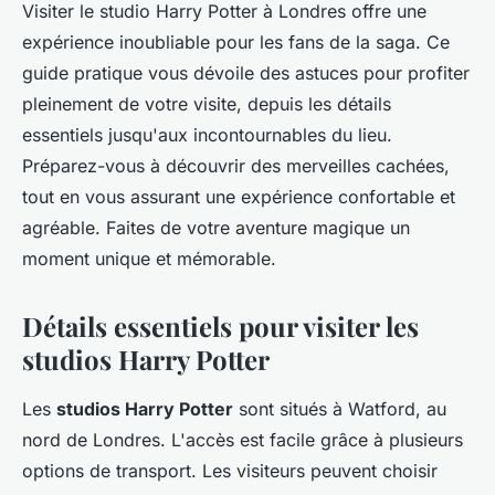
Visiter le studio Harry Potter à Londres offre une
expérience inoubliable pour les fans de la saga. Ce
guide pratique vous dévoile des astuces pour profiter
pleinement de votre visite, depuis les détails
essentiels jusqu'aux incontournables du lieu.
Préparez-vous à découvrir des merveilles cachées,
tout en vous assurant une expérience confortable et
agréable. Faites de votre aventure magique un
moment unique et mémorable.
Détails essentiels pour visiter les
studios Harry Potter
Les
studios Harry Potter
sont situés à Watford, au
nord de Londres. L'accès est facile grâce à plusieurs
options de transport. Les visiteurs peuvent choisir