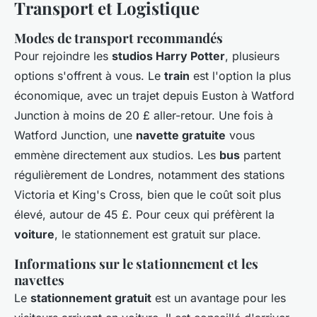
Transport et Logistique
Modes de transport recommandés
Pour rejoindre les
studios Harry Potter
, plusieurs
options s'offrent à vous. Le
train
est l'option la plus
économique, avec un trajet depuis Euston à Watford
Junction à moins de 20 £ aller-retour. Une fois à
Watford Junction, une
navette gratuite
vous
emmène directement aux studios. Les
bus
partent
régulièrement de Londres, notamment des stations
Victoria et King's Cross, bien que le coût soit plus
élevé, autour de 45 £. Pour ceux qui préfèrent la
voiture
, le stationnement est gratuit sur place.
Informations sur le stationnement et les
navettes
Le
stationnement gratuit
est un avantage pour les