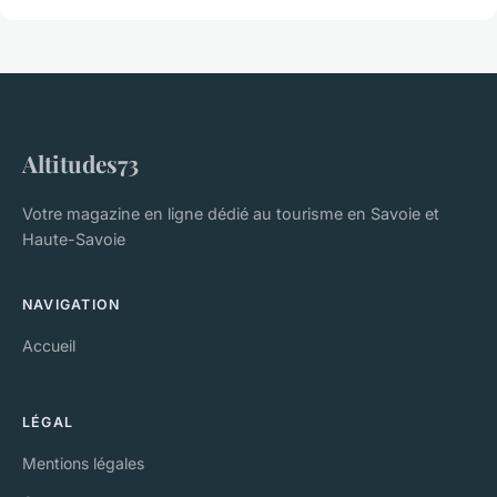
Altitudes73
Votre magazine en ligne dédié au tourisme en Savoie et
Haute-Savoie
NAVIGATION
Accueil
LÉGAL
Mentions légales