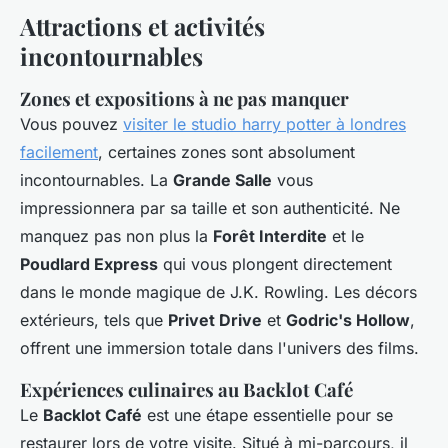
Attractions et activités
incontournables
Zones et expositions à ne pas manquer
Vous pouvez
visiter le studio harry potter à londres
facilement
, certaines zones sont absolument
incontournables. La
Grande Salle
vous
impressionnera par sa taille et son authenticité. Ne
manquez pas non plus la
Forêt Interdite
et le
Poudlard Express
qui vous plongent directement
dans le monde magique de J.K. Rowling. Les décors
extérieurs, tels que
Privet Drive
et
Godric's Hollow
,
offrent une immersion totale dans l'univers des films.
Expériences culinaires au Backlot Café
Le
Backlot Café
est une étape essentielle pour se
restaurer lors de votre visite. Situé à mi-parcours, il