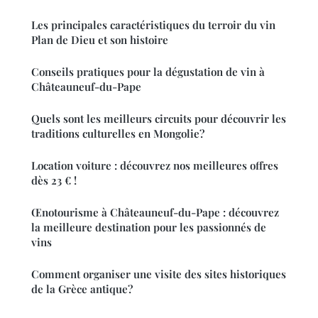
Les principales caractéristiques du terroir du vin
Plan de Dieu et son histoire
Conseils pratiques pour la dégustation de vin à
Châteauneuf-du-Pape
Quels sont les meilleurs circuits pour découvrir les
traditions culturelles en Mongolie?
Location voiture : découvrez nos meilleures offres
dès 23 € !
Œnotourisme à Châteauneuf-du-Pape : découvrez
la meilleure destination pour les passionnés de
vins
Comment organiser une visite des sites historiques
de la Grèce antique?