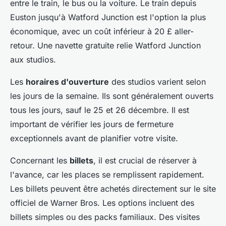
entre le train, le bus ou la voiture. Le train depuis
Euston jusqu'à Watford Junction est l'option la plus
économique, avec un coût inférieur à 20 £ aller-
retour. Une navette gratuite relie Watford Junction
aux studios.
Les
horaires d'ouverture
des studios varient selon
les jours de la semaine. Ils sont généralement ouverts
tous les jours, sauf le 25 et 26 décembre. Il est
important de vérifier les jours de fermeture
exceptionnels avant de planifier votre visite.
Concernant les
billets
, il est crucial de réserver à
l'avance, car les places se remplissent rapidement.
Les billets peuvent être achetés directement sur le site
officiel de Warner Bros. Les options incluent des
billets simples ou des packs familiaux. Des visites