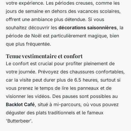
votre expérience. Les périodes creuses, comme les
jours de semaine en dehors des vacances scolaires,
offrent une ambiance plus détendue. Si vous
souhaitez découvrir les
décorations saisonnières
, la
période de Noël est particulièrement magique, bien
que plus fréquentée.
Tenue vestimentaire et confort
Le confort est crucial pour profiter pleinement de
votre journée. Prévoyez des chaussures confortables,
car la visite peut durer plus de 6.5 heures, surtout si
vous prenez le temps de lire les panneaux et de
visionner les vidéos. Des pauses sont possibles au
Backlot Café
, situé à mi-parcours, où vous pouvez
déguster des plats traditionnels et le fameux
'Butterbeer'.