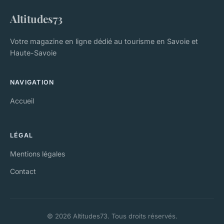
Altitudes73
Votre magazine en ligne dédié au tourisme en Savoie et
Haute-Savoie
NAVIGATION
Accueil
LÉGAL
Mentions légales
Contact
© 2026 Altitudes73. Tous droits réservés.